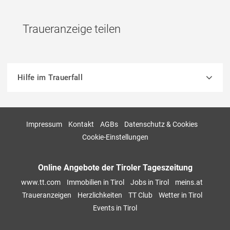
Traueranzeige teilen
Hilfe im Trauerfall
Impressum
Kontakt
AGBs
Datenschutz & Cookies
Cookie-Einstellungen
Online Angebote der Tiroler Tageszeitung
www.tt.com
Immobilien in Tirol
Jobs in Tirol
meins.at
Traueranzeigen
Herzlichkeiten
TT Club
Wetter in Tirol
Events in Tirol