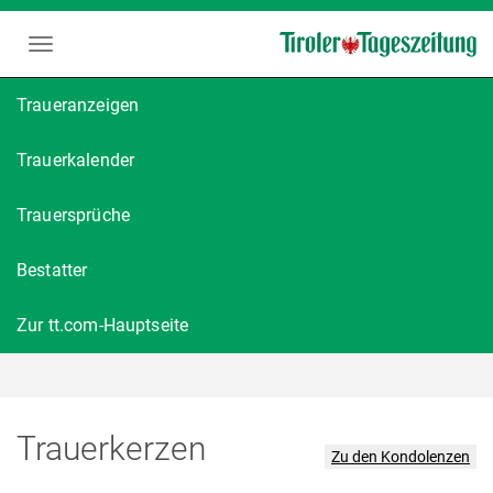
Traueranzeigen
Trauerkalender
Trauersprüche
Bestatter
Zur tt.com-Hauptseite
Günther Kunz
Trauerkerzen
Zu den Kondolenzen