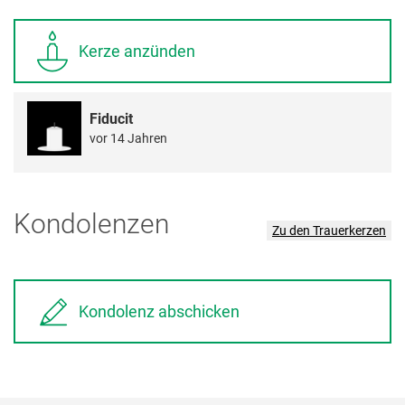
Kerze anzünden
Fiducit
vor 14 Jahren
Kondolenzen
Zu den Trauerkerzen
Kondolenz abschicken