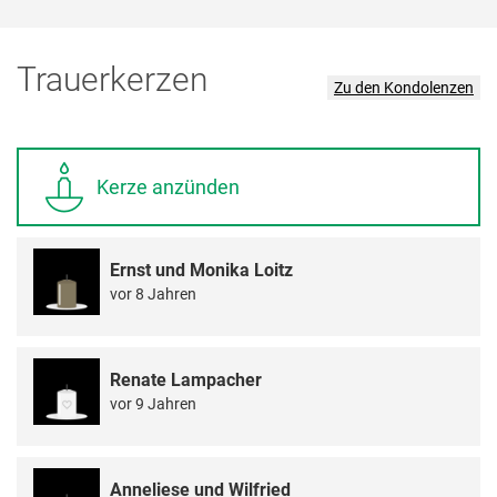
Trauerkerzen
Zu den Kondolenzen
Kerze anzünden
Ernst und Monika Loitz
vor 8 Jahren
Renate Lampacher
vor 9 Jahren
Anneliese und Wilfried