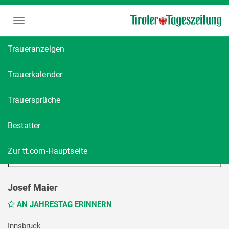
Traueranzeigen
Trauerkalender
Trauersprüche
Bestatter
Zur tt.com-Hauptseite
Josef Maier
AN JAHRESTAG ERINNERN
Innsbruck