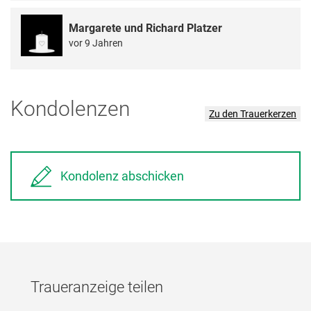
Margarete und Richard Platzer
vor 9 Jahren
Kondolenzen
Zu den Trauerkerzen
Kondolenz abschicken
Traueranzeige teilen