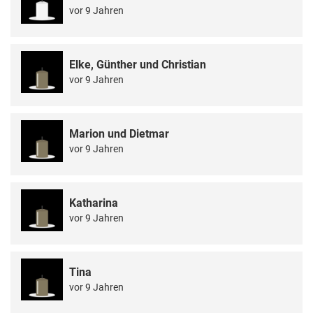
vor 9 Jahren
Elke, Günther und Christian
vor 9 Jahren
Marion und Dietmar
vor 9 Jahren
Katharina
vor 9 Jahren
Tina
vor 9 Jahren