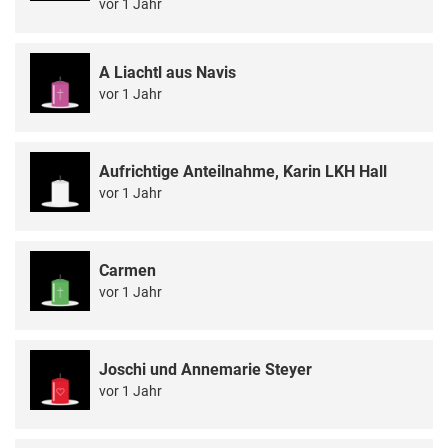
vor 1 Jahr
A Liachtl aus Navis
vor 1 Jahr
Aufrichtige Anteilnahme, Karin LKH Hall
vor 1 Jahr
Carmen
vor 1 Jahr
Joschi und Annemarie Steyer
vor 1 Jahr