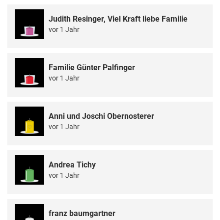
Judith Resinger, Viel Kraft liebe Familie
vor 1 Jahr
Familie Günter Palfinger
vor 1 Jahr
Anni und Joschi Obernosterer
vor 1 Jahr
Andrea Tichy
vor 1 Jahr
franz baumgartner