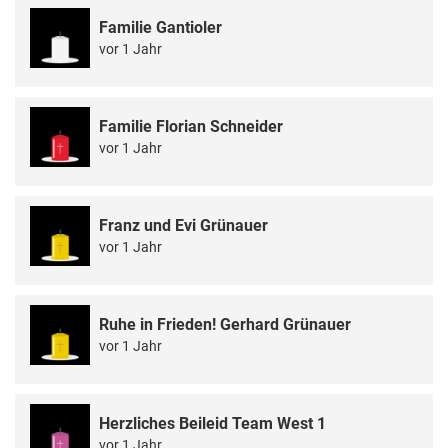
Familie Gantioler
vor 1 Jahr
Familie Florian Schneider
vor 1 Jahr
Franz und Evi Grünauer
vor 1 Jahr
Ruhe in Frieden! Gerhard Grünauer
vor 1 Jahr
Herzliches Beileid Team West 1
vor 1 Jahr