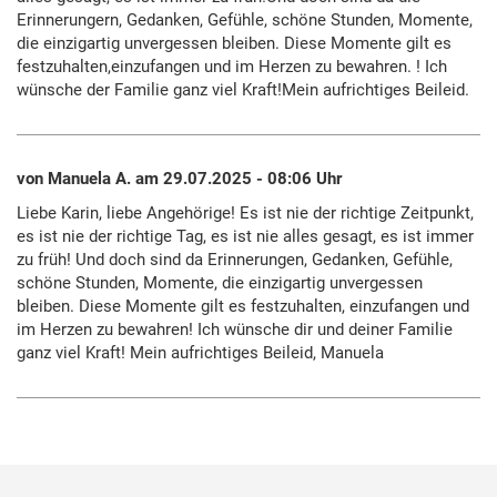
Erinnerungern, Gedanken, Gefühle, schöne Stunden, Momente,
die einzigartig unvergessen bleiben. Diese Momente gilt es
festzuhalten,einzufangen und im Herzen zu bewahren. ! Ich
wünsche der Familie ganz viel Kraft!Mein aufrichtiges Beileid.
von Manuela A. am 29.07.2025 - 08:06 Uhr
Liebe Karin, liebe Angehörige! Es ist nie der richtige Zeitpunkt,
es ist nie der richtige Tag, es ist nie alles gesagt, es ist immer
zu früh! Und doch sind da Erinnerungen, Gedanken, Gefühle,
schöne Stunden, Momente, die einzigartig unvergessen
bleiben. Diese Momente gilt es festzuhalten, einzufangen und
im Herzen zu bewahren! Ich wünsche dir und deiner Familie
ganz viel Kraft! Mein aufrichtiges Beileid, Manuela