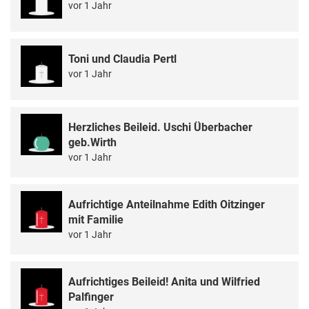
vor 1 Jahr
Toni und Claudia Pertl
vor 1 Jahr
Herzliches Beileid. Uschi Überbacher
geb.Wirth
vor 1 Jahr
Aufrichtige Anteilnahme Edith Oitzinger
mit Familie
vor 1 Jahr
Aufrichtiges Beileid! Anita und Wilfried
Palfinger