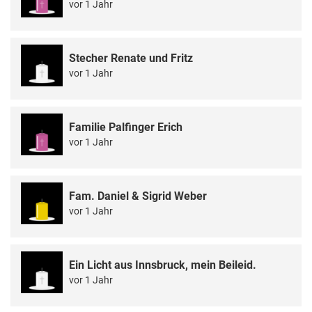
vor 1 Jahr
Stecher Renate und Fritz
vor 1 Jahr
Familie Palfinger Erich
vor 1 Jahr
Fam. Daniel & Sigrid Weber
vor 1 Jahr
Ein Licht aus Innsbruck, mein Beileid.
vor 1 Jahr