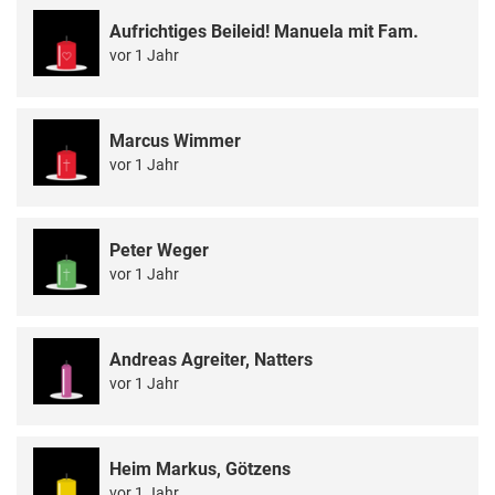
Aufrichtiges Beileid! Manuela mit Fam.
vor 1 Jahr
Marcus Wimmer
vor 1 Jahr
Peter Weger
vor 1 Jahr
Andreas Agreiter, Natters
vor 1 Jahr
Heim Markus, Götzens
vor 1 Jahr