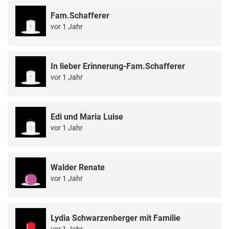
Fam.Schafferer
vor 1 Jahr
In lieber Erinnerung-Fam.Schafferer
vor 1 Jahr
Edi und Maria Luise
vor 1 Jahr
Walder Renate
vor 1 Jahr
Lydia Schwarzenberger mit Familie
vor 1 Jahr