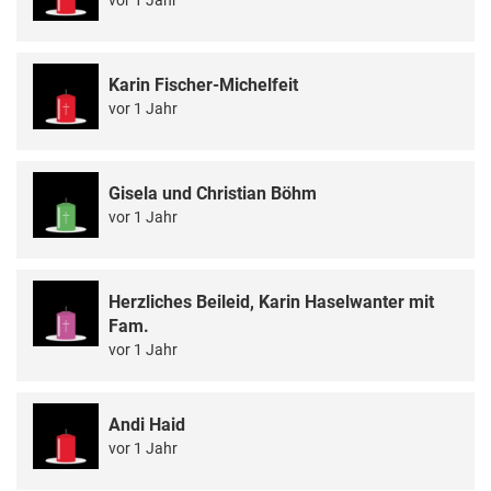
Karin Fischer-Michelfeit
vor 1 Jahr
Gisela und Christian Böhm
vor 1 Jahr
Herzliches Beileid, Karin Haselwanter mit
Fam.
vor 1 Jahr
Andi Haid
vor 1 Jahr