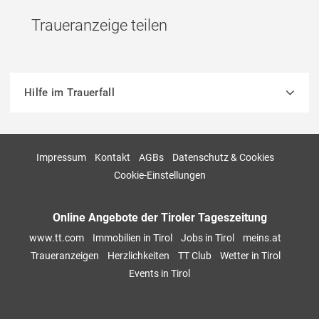
Traueranzeige teilen
Hilfe im Trauerfall
Impressum
Kontakt
AGBs
Datenschutz & Cookies
Cookie-Einstellungen
Online Angebote der Tiroler Tageszeitung
www.tt.com
Immobilien in Tirol
Jobs in Tirol
meins.at
Traueranzeigen
Herzlichkeiten
TT Club
Wetter in Tirol
Events in Tirol