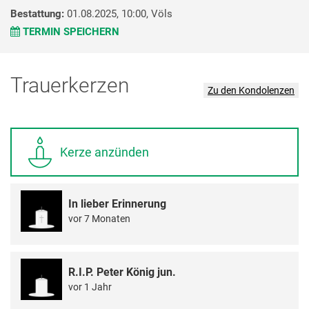
Bestattung:
01.08.2025, 10:00,
Völs
TERMIN SPEICHERN
Trauerkerzen
Zu den Kondolenzen
Kerze anzünden
In lieber Erinnerung
vor 7 Monaten
R.I.P. Peter König jun.
vor 1 Jahr