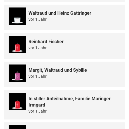
Waltraud und Heinz Gattringer
vor 1 Jahr
Reinhard Fischer
vor 1 Jahr
Margit, Waltraud und Sybille
vor 1 Jahr
In stiller Anteilnahme, Familie Maringer
Irmgard
vor 1 Jahr