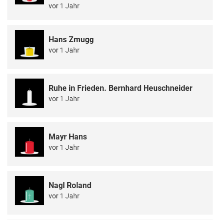
vor 1 Jahr
Hans Zmugg
vor 1 Jahr
Ruhe in Frieden. Bernhard Heuschneider
vor 1 Jahr
Mayr Hans
vor 1 Jahr
Nagl Roland
vor 1 Jahr