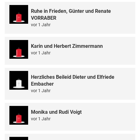
Ruhe in Frieden, Günter und Renate
VORRABER
vor 1 Jahr
Karin und Herbert Zimmermann
vor 1 Jahr
Herzliches Beileid Dieter und Elfriede
Embacher
vor 1 Jahr
Monika und Rudi Voigt
vor 1 Jahr