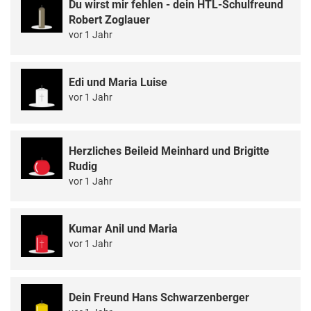
Du wirst mir fehlen - dein HTL-Schulfreund
Robert Zoglauer
vor 1 Jahr
Edi und Maria Luise
vor 1 Jahr
Herzliches Beileid Meinhard und Brigitte
Rudig
vor 1 Jahr
Kumar Anil und Maria
vor 1 Jahr
Dein Freund Hans Schwarzenberger