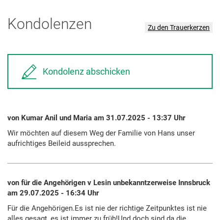
Kondolenzen
Zu den Trauerkerzen
Kondolenz abschicken
von Kumar Anil und Maria am 31.07.2025 - 13:37 Uhr
Wir möchten auf diesem Weg der Familie von Hans unser
aufrichtiges Beileid aussprechen.
von für die Angehörigen v Lesin unbekanntzerweise Innsbruck
am 29.07.2025 - 16:34 Uhr
Für die Angehörigen.Es ist nie der richtige Zeitpunktes ist nie
alles gesagt, es ist immer zu früh!Und doch sind da die