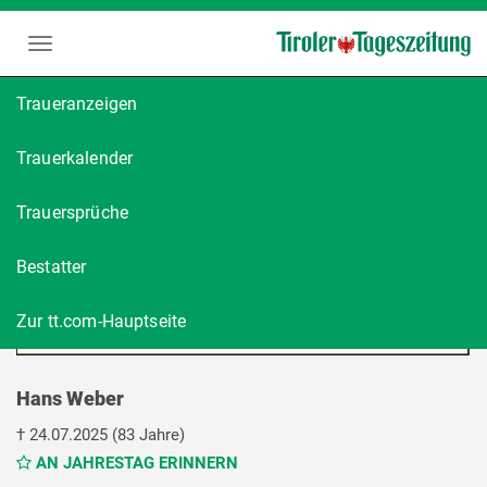
Traueranzeigen
Trauerkalender
Trauersprüche
Bestatter
Zur tt.com-Hauptseite
Hans Weber
†
24.07.2025
(83 Jahre)
AN JAHRESTAG ERINNERN