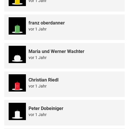
vor 1 Jahr
franz oberdanner
vor 1 Jahr
Maria und Werner Wachter
vor 1 Jahr
Christian Riedl
vor 1 Jahr
Peter Dobeiniger
vor 1 Jahr