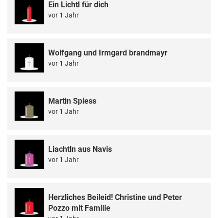
Ein Lichtl für dich
vor 1 Jahr
Wolfgang und Irmgard brandmayr
vor 1 Jahr
Martin Spiess
vor 1 Jahr
Liachtln aus Navis
vor 1 Jahr
Herzliches Beileid! Christine und Peter
Pozzo mit Familie