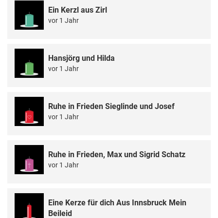
Ein Kerzl aus Zirl
vor 1 Jahr
Hansjörg und Hilda
vor 1 Jahr
Ruhe in Frieden Sieglinde und Josef
vor 1 Jahr
Ruhe in Frieden, Max und Sigrid Schatz
vor 1 Jahr
Eine Kerze für dich Aus Innsbruck Mein
Beileid