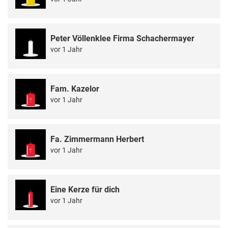
Peter Völlenklee Firma Schachermayer
vor 1 Jahr
Fam. Kazelor
vor 1 Jahr
Fa. Zimmermann Herbert
vor 1 Jahr
Eine Kerze für dich
vor 1 Jahr