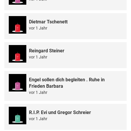
Dietmar Tschenett
vor 1 Jahr
Reingard Steiner
vor 1 Jahr
Engel sollen dich begleiten . Ruhe in
Frieden Barbara
vor 1 Jahr
R.I.P. Evi und Gregor Schreier
vor 1 Jahr