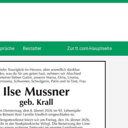
sprüche
Bestatter
Zur tt.com-Hauptseite