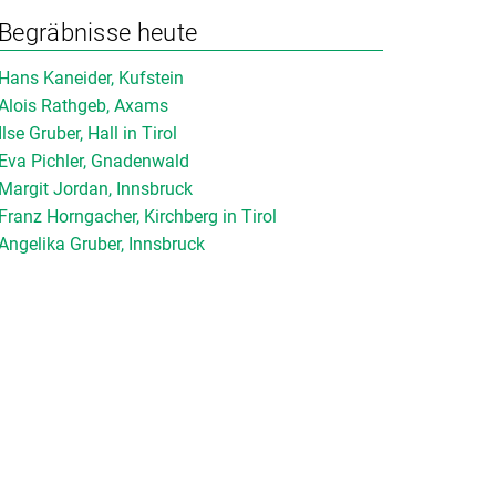
Begräbnisse heute
Hans Kaneider, Kufstein
Alois Rathgeb, Axams
Ilse Gruber, Hall in Tirol
Eva Pichler, Gnadenwald
Margit Jordan, Innsbruck
Franz Horngacher, Kirchberg in Tirol
Angelika Gruber, Innsbruck