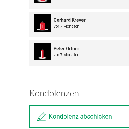
Gerhard Kreyer
vor 7 Monaten
Peter Ortner
vor 7 Monaten
Kondolenzen
Kondolenz abschicken