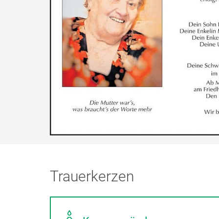
Trauerkerzen