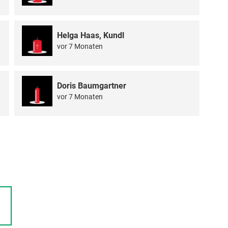
Helga Haas, Kundl
vor 7 Monaten
Doris Baumgartner
vor 7 Monaten