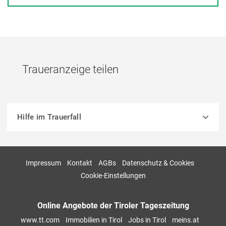
Traueranzeige teilen
Hilfe im Trauerfall
Impressum
Kontakt
AGBs
Datenschutz & Cookies
Cookie-Einstellungen
Online Angebote der Tiroler Tageszeitung
www.tt.com
Immobilien in Tirol
Jobs in Tirol
meins.at