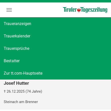
Traueranzeigen
Trauerkalender
Trauersprüche
Bestatter
Zur tt.com-Hauptseite
Josef Hutter
†
26.12.2025
(74 Jahre)
Steinach am Brenner