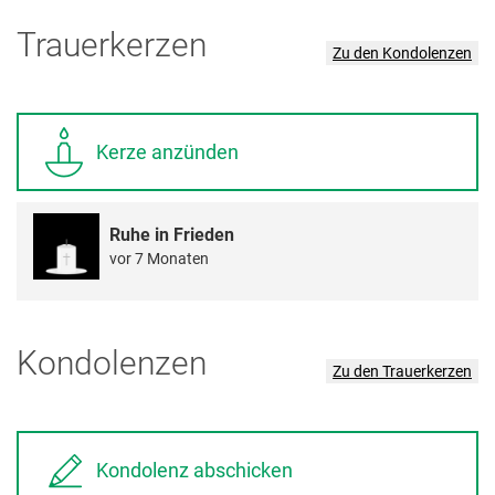
Trauerkerzen
Zu den Kondolenzen
Kerze anzünden
Ruhe in Frieden
vor 7 Monaten
Kondolenzen
Zu den Trauerkerzen
Kondolenz abschicken