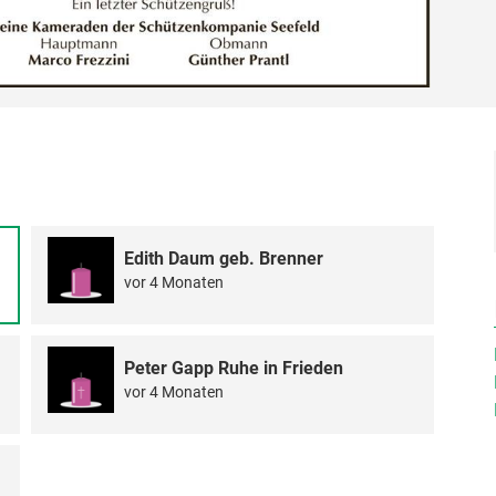
Edith Daum geb. Brenner
vor 4 Monaten
Peter Gapp Ruhe in Frieden
vor 4 Monaten