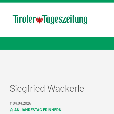
Siegfried Wackerle
†
04.04.2026
AN JAHRESTAG ERINNERN