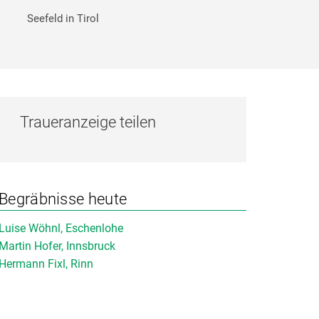
Seefeld in Tirol
Traueranzeige teilen
Begräbnisse heute
Luise Wöhnl, Eschenlohe
Martin Hofer, Innsbruck
Hermann Fixl, Rinn