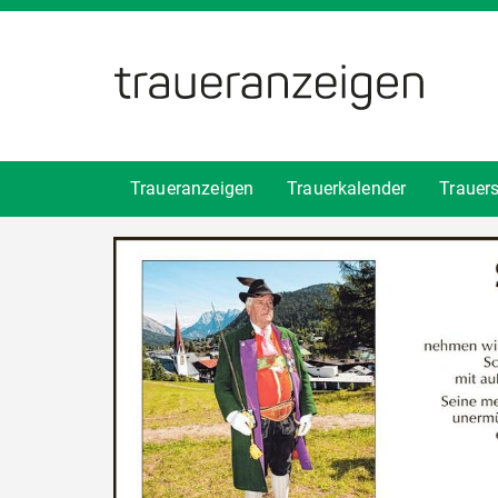
Traueranzeigen
Trauerkalender
Trauer