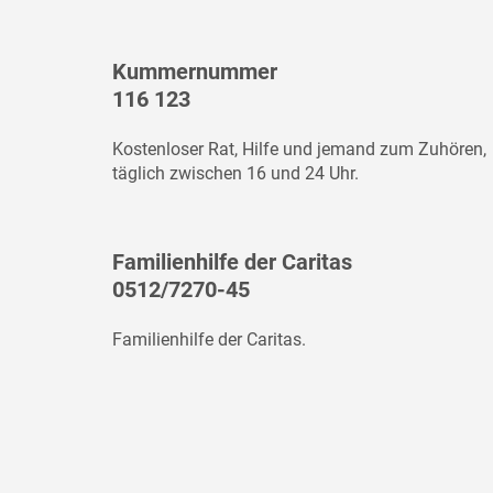
Kummernummer
116 123
Kostenloser Rat, Hilfe und jemand zum Zuhören,
täglich zwischen 16 und 24 Uhr.
Familienhilfe der Caritas
0512/7270-45
Familienhilfe der Caritas.