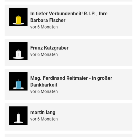
In tiefer Verbundenheit! R.I.P. , Ihre
Barbara Fischer
vor 6 Monaten
Franz Katzgraber
vor 6 Monaten
Mag. Ferdinand Reitmaier - in großer
Dankbarkeit
vor 6 Monaten
martin lang
vor 6 Monaten