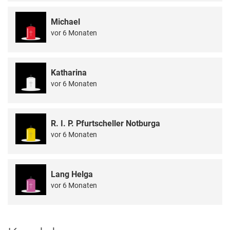
Michael
vor 6 Monaten
Katharina
vor 6 Monaten
R. I. P. Pfurtscheller Notburga
vor 6 Monaten
Lang Helga
vor 6 Monaten