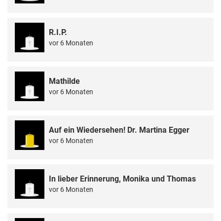
R.I.P.
vor 6 Monaten
Mathilde
vor 6 Monaten
Auf ein Wiedersehen! Dr. Martina Egger
vor 6 Monaten
In lieber Erinnerung, Monika und Thomas
vor 6 Monaten