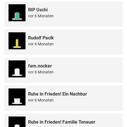
RIP Uschi
vor 6 Monaten
Rudolf Pacik
vor 6 Monaten
fam.nocker
vor 6 Monaten
Ruhe in Frieden! Ein Nachbar
vor 6 Monaten
Ruhe in Frieden! Familie Tonauer