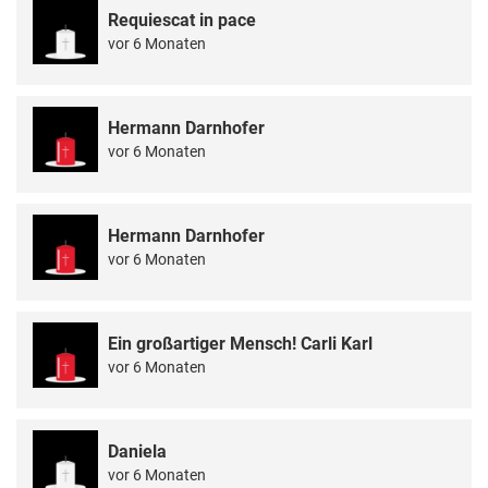
Requiescat in pace
vor 6 Monaten
Hermann Darnhofer
vor 6 Monaten
Hermann Darnhofer
vor 6 Monaten
Ein großartiger Mensch! Carli Karl
vor 6 Monaten
Daniela
vor 6 Monaten