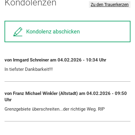
Kondolenzen
Zu den Trauerkerzen
Kondolenz abschicken
von Irmgard Schreiner am 04.02.2026 - 10:34 Uhr
In tiefster Dankbarkeit!!!
von Franz Michael Winkler (Altstadt) am 04.02.2026 - 09:50
Uhr
Grenzgebiete überschreiten...der richtige Weg. RIP