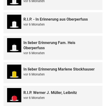
vor 6 Monaten
R.I.P. - In Erinnerung aus Oberperfuss
vor 6 Monaten
In lieber Erinnerung Fam. Heis
Oberperfuss
vor 6 Monaten
In lieber Erinnerung Marlene Stockhauser
vor 6 Monaten
R.I.P. Werner J. Müller, Leibnitz
vor 6 Monaten