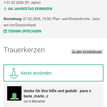
†
01.02.2026
(91 Jahre)
AN JAHRESTAG ERINNERN
Bestattung:
07.02.2026, 15:00,
Pfarr- und Klosterkirche ,
Gars
am Inn/Deutschland
TERMIN SPEICHERN
Trauerkerzen
Zu den Kondolenzen
Kerze anzünden
danke für ihre hilfe und geduld . pace e
bene ,mario .c
vor 6 Monaten