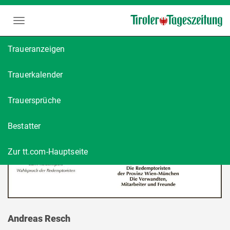
Traueranzeigen
Trauerkalender
Trauersprüche
Bestatter
Zur tt.com-Hauptseite
Andreas Resch