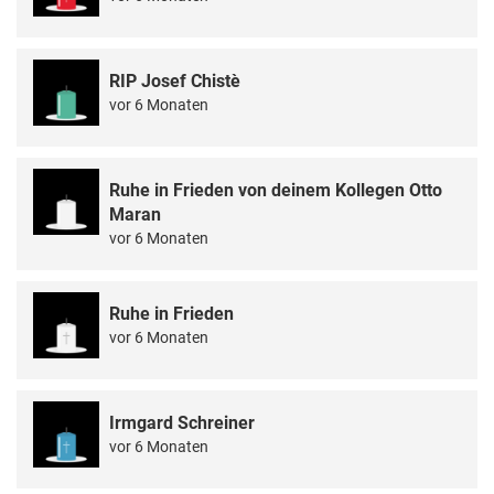
RIP Josef Chistè
vor 6 Monaten
Ruhe in Frieden von deinem Kollegen Otto
Maran
vor 6 Monaten
Ruhe in Frieden
vor 6 Monaten
Irmgard Schreiner
vor 6 Monaten