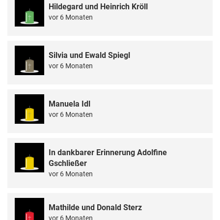
Hildegard und Heinrich Kröll
vor 6 Monaten
Silvia und Ewald Spiegl
vor 6 Monaten
Manuela Idl
vor 6 Monaten
In dankbarer Erinnerung Adolfine
Gschließer
vor 6 Monaten
Mathilde und Donald Sterz
vor 6 Monaten