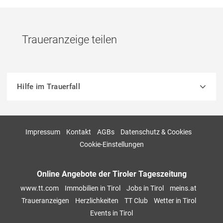
Traueranzeige teilen
Hilfe im Trauerfall
Impressum
Kontakt
AGBs
Datenschutz & Cookies
Cookie-Einstellungen
Online Angebote der Tiroler Tageszeitung
www.tt.com
Immobilien in Tirol
Jobs in Tirol
meins.at
Traueranzeigen
Herzlichkeiten
TT Club
Wetter in Tirol
Events in Tirol