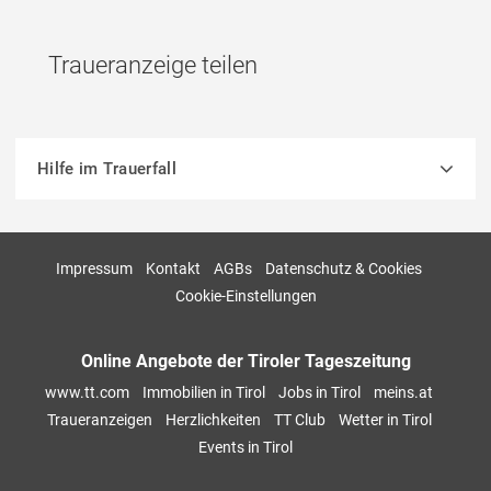
Traueranzeige teilen
Hilfe im Trauerfall
Impressum
Kontakt
AGBs
Datenschutz & Cookies
Cookie-Einstellungen
Online Angebote der Tiroler Tageszeitung
www.tt.com
Immobilien in Tirol
Jobs in Tirol
meins.at
Traueranzeigen
Herzlichkeiten
TT Club
Wetter in Tirol
Events in Tirol