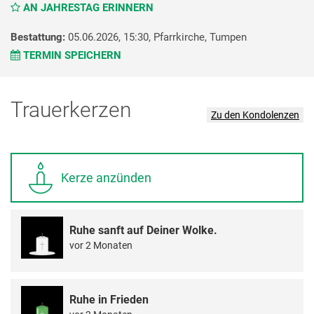
AN JAHRESTAG ERINNERN
Bestattung:
05.06.2026, 15:30,
Pfarrkirche,
Tumpen
TERMIN SPEICHERN
Trauerkerzen
Zu den Kondolenzen
Kerze anzünden
Ruhe sanft auf Deiner Wolke.
vor 2 Monaten
Ruhe in Frieden