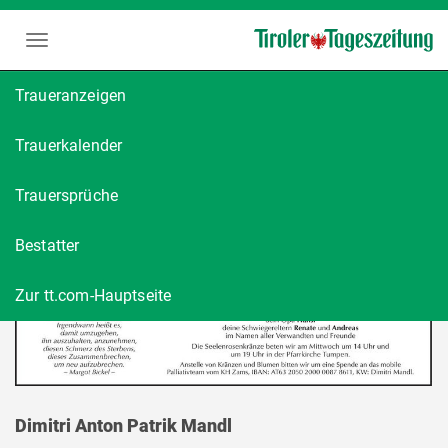
Traueranzeigen
Trauerkalender
Trauersprüche
Bestatter
Zur tt.com-Hauptseite
Dimitri Anton Patrik Mandl