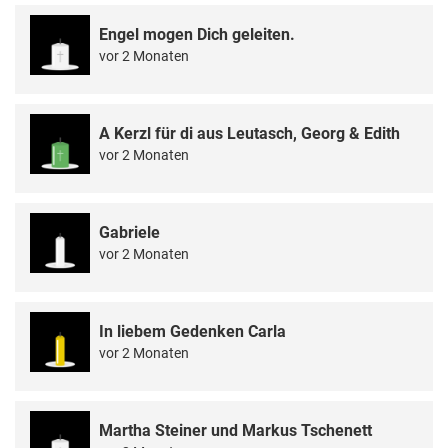
Engel mogen Dich geleiten.
vor 2 Monaten
A Kerzl für di aus Leutasch, Georg & Edith
vor 2 Monaten
Gabriele
vor 2 Monaten
In liebem Gedenken Carla
vor 2 Monaten
Martha Steiner und Markus Tschenett