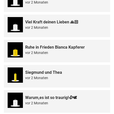
vor 2 Monaten
Viel Kraft deinen Lieben 🙏🏻
vor 2 Monaten
Ruhe in Frieden Bianca Kapferer
vor 2 Monaten
Siegmund und Thea
vor 2 Monaten
Warum,es ist so traurig!🥀🕊
vor 2 Monaten