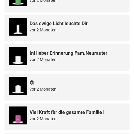
vor 2 Monaten
Das ewige Licht leuchte Dir
vor 2 Monaten
Inl lieber Erinnerung Fam.Neurauter
vor 2 Monaten
🦋
vor 2 Monaten
Viel Kraft fùr die gesamte Familie !
vor 2 Monaten