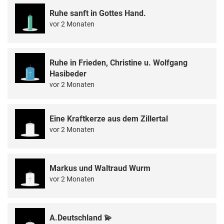
Ruhe sanft in Gottes Hand.
vor 2 Monaten
Ruhe in Frieden, Christine u. Wolfgang
Hasibeder
vor 2 Monaten
Eine Kraftkerze aus dem Zillertal
vor 2 Monaten
Markus und Waltraud Wurm
vor 2 Monaten
A.Deutschland 💫